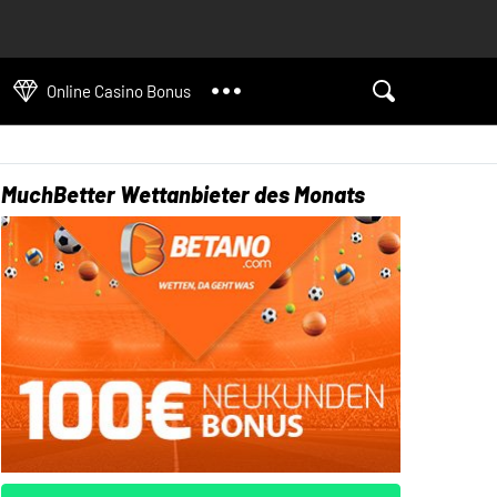
Online Casino Bonus
Wettanbieter mit Startguthaben
Sportwetten Willkommensbonus
Neue Online Casinos 2026
Free Spins für Spielothek
MuchBetter Wettanbieter des Monats
Freiwetten als Bonus
Online Casino Willkommensbonus