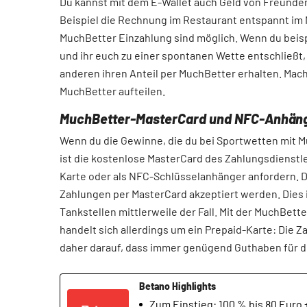
Du kannst mit dem E-Wallet auch Geld von Freunde
Beispiel die Rechnung im Restaurant entspannt im
MuchBetter Einzahlung sind möglich. Wenn du beisp
und ihr euch zu einer spontanen Wette entschließt,
anderen ihren Anteil per MuchBetter erhalten. Mach
MuchBetter aufteilen.
MuchBetter-MasterCard und NFC-Anhän
Wenn du die Gewinne, die du bei Sportwetten mit M
ist die kostenlose MasterCard des Zahlungsdienstle
Karte oder als NFC-Schlüsselanhänger anfordern. D
Zahlungen per MasterCard akzeptiert werden. Dies 
Tankstellen mittlerweile der Fall. Mit der MuchBet
handelt sich allerdings um ein Prepaid-Karte: Die
daher darauf, dass immer genügend Guthaben für d
Betano Highlights
Zum Einstieg: 100 % bis 80 Euro 