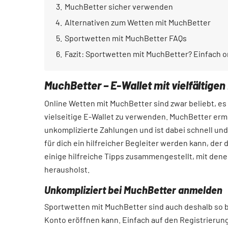
MuchBetter sicher verwenden
Alternativen zum Wetten mit MuchBetter
Sportwetten mit MuchBetter FAQs
Fazit: Sportwetten mit MuchBetter? Einfach o
MuchBetter – E-Wallet mit vielfältig
Online Wetten mit MuchBetter sind zwar beliebt, es 
vielseitige E-Wallet zu verwenden. MuchBetter ermö
unkomplizierte Zahlungen und ist dabei schnell und
für dich ein hilfreicher Begleiter werden kann, der d
einige hilfreiche Tipps zusammengestellt, mit de
herausholst.
Unkompliziert bei MuchBetter anmelden
Sportwetten mit MuchBetter sind auch deshalb so be
Konto eröffnen kann. Einfach auf den Registrierun