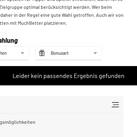
14.
14.
StarGames Erfahrungen
StarGames Bonus Code
 Zielgruppe optimal berücksichtigt werden. Wer beim
 daher in der Regel eine gute Wahl getroffen. Auch wir von
tten mit MuchBetter platzieren.
ahlung
ften
Bonusart
Leider kein passendes Ergebnis gefunden
ngsmöglichkeiten