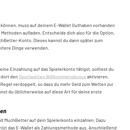
u können, muss auf deinem E-Wallet Guthaben vorhanden
 Methoden aufladen. Entscheide dich also für die Option,
MuchBetter-Konto. Dieses kannst du dann später zum
eitere Dinge verwenden.
eine Einzahlung auf das Spielerkonto tätigst, solltest du
 dort den
Sportwetten Willkommensbonus
aktivieren.
r Regel verdoppelt, so dass du mehr Geld zum Wetten zur
st du üblicherweise auf diese Art für deine erste
gen
it MuchBetter auf dein Spielerkonto einzahlen. Dazu
ählst das E-Wallet als Zahlungsmethode aus. Anschließend