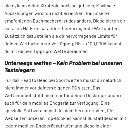
nicht, kann deine Strategie noch so gut sein. Maximale
Auszahlungen wirst du nicht erreichen. Bei unseren
empfohlenen Buchmachern ist das anders. Diese bieten dir
auf allen Märkten garantiert hervorragende Wettquoten.
Zusätzlich dazu stellen sie dir hervorragende Limits für
deinen Wettschein zur Verfügung. Bis zu 100.000€ kannst
du mit deinen Tipps pro Wette abräumen.
Unterwegs wetten – Kein Problem bei unseren
Testsiegern
Für das Head to Head bei Sportwetten musst du natürlich
nicht immer vor deinem eigenen PC sitzen. Das
Wettangebot steht nicht nur für deinen Desktop, sondern
auch für dein mobiles Endgerät zur Verfügung. Eine
spezielle Software musst du nicht herunterladen. Die
Webseiten unseren Top-Bookies kannst du stattdessen mit
jedem mobilen Endgerät aufrufen und diese in einer