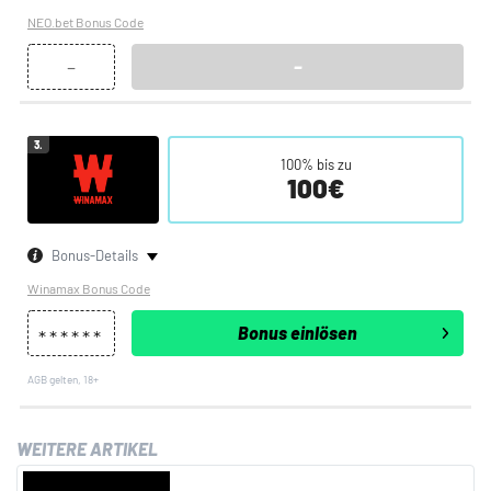
NEO.bet Bonus Code
–
3.
100% bis zu
100€
Bonus-Details
Winamax Bonus Code
Bonus einlösen
AGB gelten, 18+
WEITERE ARTIKEL