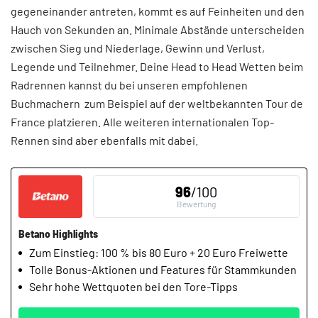
gegeneinander antreten, kommt es auf Feinheiten und den
Hauch von Sekunden an. Minimale Abstände unterscheiden
zwischen Sieg und Niederlage, Gewinn und Verlust,
Legende und Teilnehmer. Deine Head to Head Wetten beim
Radrennen kannst du bei unseren empfohlenen
Buchmachern zum Beispiel auf der weltbekannten Tour de
France platzieren. Alle weiteren internationalen Top-
Rennen sind aber ebenfalls mit dabei.
96
/100
Bewertung
Betano Highlights
Zum Einstieg: 100 % bis 80 Euro + 20 Euro Freiwette
Tolle Bonus-Aktionen und Features für Stammkunden
Sehr hohe Wettquoten bei den Tore-Tipps