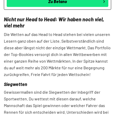
Zu Betano
Nicht nur Head to Head: Wir haben noch viel,
viel mehr
Die Wetten auf das Head to Head stehen bei vielen unseren
Lesern ganz oben auf der Liste. Selbstverständlich sind
diese aber längst nicht der einzige Wettmarkt. Das Portfolio
der Top-Bookies versorgt dich in allen Wettbewerben mit
einer ganzen Reihe von Wettmärkten. In der Spitze kannst
du auf weit mehr als 200 Märkte für nur eine Begegnung
zurückgreifen. Freie Fahrt für jeden Wettschein!
Siegwetten
Gewissermaßen sind die Siegwetten der Inbegriff der
Sportwetten. Du wettest mit diesen darauf, welche
Mannschaft das Spiel gewinnen oder welcher Fahrer das
Rennen für sich entscheiden wird. Unterschieden wird bei