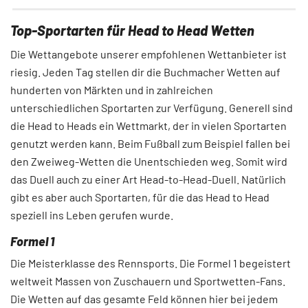
Top-Sportarten für Head to Head Wetten
Die Wettangebote unserer empfohlenen Wettanbieter ist
riesig. Jeden Tag stellen dir die Buchmacher Wetten auf
hunderten von Märkten und in zahlreichen
unterschiedlichen Sportarten zur Verfügung. Generell sind
die Head to Heads ein Wettmarkt, der in vielen Sportarten
genutzt werden kann. Beim Fußball zum Beispiel fallen bei
den Zweiweg-Wetten die Unentschieden weg. Somit wird
das Duell auch zu einer Art Head-to-Head-Duell. Natürlich
gibt es aber auch Sportarten, für die das Head to Head
speziell ins Leben gerufen wurde.
Formel 1
Die Meisterklasse des Rennsports. Die Formel 1 begeistert
weltweit Massen von Zuschauern und Sportwetten-Fans.
Die Wetten auf das gesamte Feld können hier bei jedem