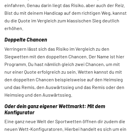
einfahren. Genau darin liegt das Risiko, aber auch der Reiz.
Bist du mit deinem Handicap auf dem richtigen Weg, kannst
du die Quote im Vergleich zum klassischen Sieg deutlich
erhöhen.
Doppelte Chancen
Verringern lässt sich das Risiko im Vergleich zu den
Siegwetten mit den doppelten Chancen. Der Name ist hier
Programm. Du hast nämlich gleich zwei Chancen, um mit
nur einer Quote erfolgreich zu sein. Wetten kannst du mit
den doppelten Chancen beispielsweise auf den Heimsieg
und das Remis, den Auswärtssieg und das Remis oder den
Heimsieg und den Auswärtssieg.
Oder dein ganz eigener Wettmarkt: Mit dem
Konfigurator
Eine ganz neue Welt der Sportwetten öffnen dir zudem die
neuen Wett-Konfiguratoren. Hierbei handelt es sich um ein