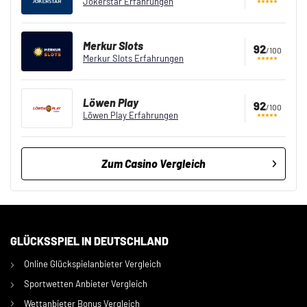
Zum Sportwetten Bonusvergleich
Jokerstar Erfahrungen
Merkur Slots
92
/100
Merkur Slots Erfahrungen
Löwen Play
92
/100
Löwen Play Erfahrungen
Zum Casino Vergleich
Betano Bonus
9.6
/10
400% bis zu 80€
DE
Head to Head Wetten 2026: Tipps und Strategien
AGB gelten
GLÜCKSSPIEL IN DEUTSCHLAND
CH
German (CH)
SlotMagie Bonus
Online Glückspielanbieter Vergleich
9.4
/10
50 Freispiele ohne Einzahlung
CA
Online Gambling Sites Canada
Sportwetten Anbieter Vergleich
AGB gelten
Wettanbieter Bonus Vergleich
GB
Best Betting Sites UK