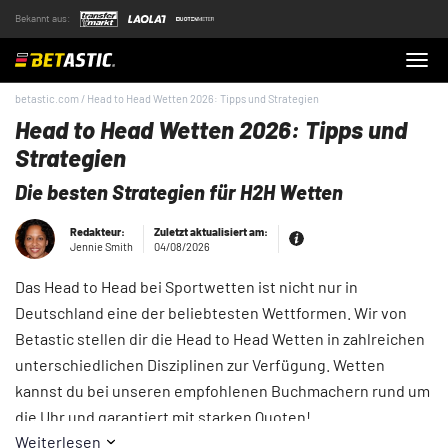
Bekannt aus:
betastic.com
/
Head to Head Wetten 2026: Tipps und Strategien
Head to Head Wetten 2026: Tipps und
Strategien
Die besten Strategien für H2H Wetten
Redakteur:
Zuletzt aktualisiert am:
Jennie Smith
04/08/2026
Das Head to Head bei Sportwetten ist nicht nur in
Deutschland eine der beliebtesten Wettformen. Wir von
Betastic stellen dir die Head to Head Wetten in zahlreichen
unterschiedlichen Disziplinen zur Verfügung. Wetten
kannst du bei unseren empfohlenen Buchmachern rund um
die Uhr und garantiert mit starken Quoten!
Weiterlesen