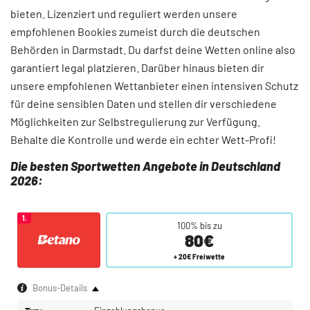
bieten. Lizenziert und reguliert werden unsere
empfohlenen Bookies zumeist durch die deutschen
Behörden in Darmstadt. Du darfst deine Wetten online also
garantiert legal platzieren. Darüber hinaus bieten dir
unsere empfohlenen Wettanbieter einen intensiven Schutz
für deine sensiblen Daten und stellen dir verschiedene
Möglichkeiten zur Selbstregulierung zur Verfügung.
Behalte die Kontrolle und werde ein echter Wett-Profi!
Die besten Sportwetten Angebote in Deutschland
2026:
1.
100% bis zu
80€
+ 20€ Freiwette
Bonus-Details