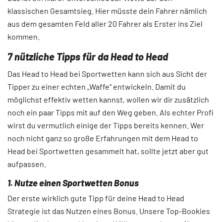
klassischen Gesamtsieg. Hier müsste dein Fahrer nämlich
aus dem gesamten Feld aller 20 Fahrer als Erster ins Ziel
kommen.
7 nützliche Tipps für da Head to Head
Das Head to Head bei Sportwetten kann sich aus Sicht der
Tipper zu einer echten „Waffe“ entwickeln. Damit du
möglichst effektiv wetten kannst, wollen wir dir zusätzlich
noch ein paar Tipps mit auf den Weg geben. Als echter Profi
wirst du vermutlich einige der Tipps bereits kennen. Wer
noch nicht ganz so große Erfahrungen mit dem Head to
Head bei Sportwetten gesammelt hat, sollte jetzt aber gut
aufpassen.
1. Nutze einen Sportwetten Bonus
Der erste wirklich gute Tipp für deine Head to Head
Strategie ist das Nutzen eines Bonus. Unsere Top-Bookies