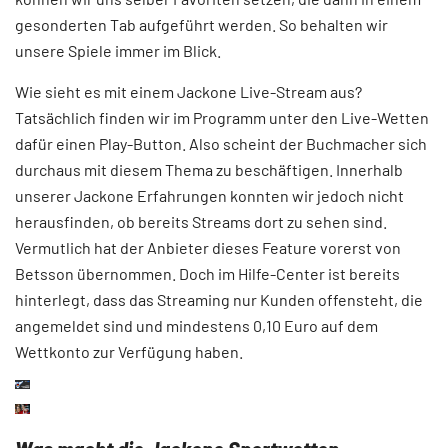
gesonderten Tab aufgeführt werden. So behalten wir
unsere Spiele immer im Blick.
Wie sieht es mit einem Jackone Live-Stream aus?
Tatsächlich finden wir im Programm unter den Live-Wetten
dafür einen Play-Button. Also scheint der Buchmacher sich
durchaus mit diesem Thema zu beschäftigen. Innerhalb
unserer Jackone Erfahrungen konnten wir jedoch nicht
herausfinden, ob bereits Streams dort zu sehen sind.
Vermutlich hat der Anbieter dieses Feature vorerst von
Betsson übernommen. Doch im Hilfe-Center ist bereits
hinterlegt, dass das Streaming nur Kunden offensteht, die
angemeldet sind und mindestens 0,10 Euro auf dem
Wettkonto zur Verfügung haben.