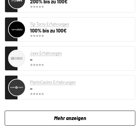
200% bis zu 100€
Tip Torro Erfahrungen
100% bis zu 100€
Jaxx Erfahrungen
–
PlatinCasino Erfahrungen
–
Mehr anzeigen