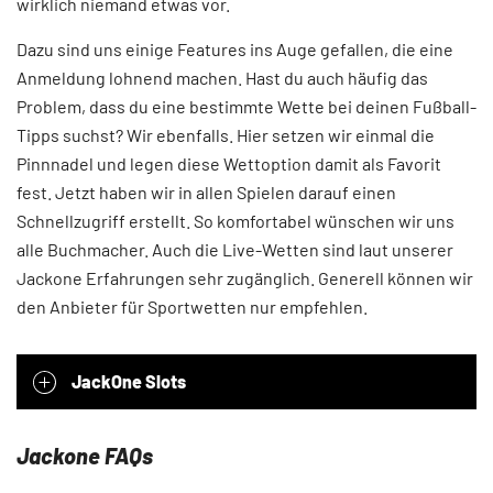
wirklich niemand etwas vor.
Dazu sind uns einige Features ins Auge gefallen, die eine
Anmeldung lohnend machen. Hast du auch häufig das
Problem, dass du eine bestimmte Wette bei deinen Fußball-
Tipps suchst? Wir ebenfalls. Hier setzen wir einmal die
Pinnnadel und legen diese Wettoption damit als Favorit
fest. Jetzt haben wir in allen Spielen darauf einen
Schnellzugriff erstellt. So komfortabel wünschen wir uns
alle Buchmacher. Auch die Live-Wetten sind laut unserer
Jackone Erfahrungen sehr zugänglich. Generell können wir
den Anbieter für Sportwetten nur empfehlen.
JackOne Slots
Jackone FAQs