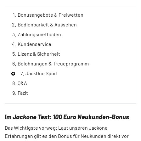
Bonusangebote & Freiwetten
Bedienbarkeit & Aussehen
Zahlungsmethoden
Kundenservice
Lizenz & Sicherheit
Belohnungen & Treueprogramm
JackOne Sport
Q&A
Fazit
Im Jackone Test: 100 Euro Neukunden-Bonus
Das Wichtigste vorweg: Laut unseren Jackone
Erfahrungen gilt es den Bonus für Neukunden direkt vor