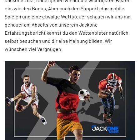
Jackone Test. Dabei gehen wir auf die wichtigsten Fakten
ein, wie den Bonus. Aber auch den Support, das mobile
Spielen und eine etwaige Wettsteuer schauen wir uns mal
genauer an. Abseits von unserem Jackone
Erfahrungsbericht kannst du den Wettanbieter natürlich
selbst besuchen und dir eine Meinung bilden. Wir
wünschen viel Vergnügen.