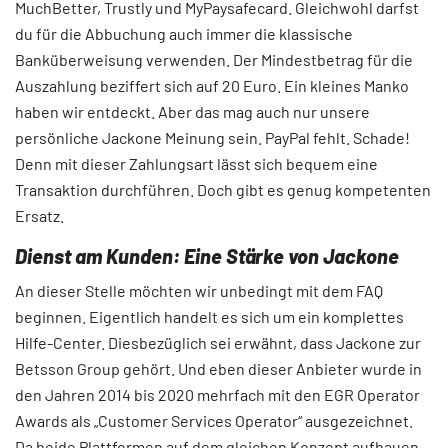
MuchBetter, Trustly und MyPaysafecard. Gleichwohl darfst
du für die Abbuchung auch immer die klassische
Banküberweisung verwenden. Der Mindestbetrag für die
Auszahlung beziffert sich auf 20 Euro. Ein kleines Manko
haben wir entdeckt. Aber das mag auch nur unsere
persönliche Jackone Meinung sein. PayPal fehlt. Schade!
Denn mit dieser Zahlungsart lässt sich bequem eine
Transaktion durchführen. Doch gibt es genug kompetenten
Ersatz.
Dienst am Kunden: Eine Stärke von Jackone
An dieser Stelle möchten wir unbedingt mit dem FAQ
beginnen. Eigentlich handelt es sich um ein komplettes
Hilfe-Center. Diesbezüglich sei erwähnt, dass Jackone zur
Betsson Group gehört. Und eben dieser Anbieter wurde in
den Jahren 2014 bis 2020 mehrfach mit den EGR Operator
Awards als „Customer Services Operator“ ausgezeichnet.
Da beide Plattformen auf dem gleichen Konzept aufbauen,