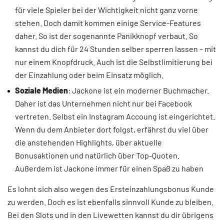
für viele Spieler bei der Wichtigkeit nicht ganz vorne
stehen. Doch damit kommen einige Service-Features
daher. So ist der sogenannte Panikknopf verbaut. So
kannst du dich für 24 Stunden selber sperren lassen – mit
nur einem Knopfdruck. Auch ist die Selbstlimitierung bei
der Einzahlung oder beim Einsatz möglich.
Soziale Medien
: Jackone ist ein moderner Buchmacher.
Daher ist das Unternehmen nicht nur bei Facebook
vertreten. Selbst ein Instagram Accoung ist eingerichtet.
Wenn du dem Anbieter dort folgst, erfährst du viel über
die anstehenden Highlights, über aktuelle
Bonusaktionen und natürlich über Top-Quoten.
Außerdem ist Jackone immer für einen Spaß zu haben
Es lohnt sich also wegen des Ersteinzahlungsbonus Kunde
zu werden. Doch es ist ebenfalls sinnvoll Kunde zu bleiben.
Bei den Slots und in den Livewetten kannst du dir übrigens