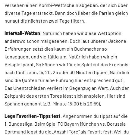
Versehen einen Kombi-Wettschein abgeben, der sich über
diverse Tage erstreckt. Dann doch lieber die Partien gleich
nur auf die nächsten zwei Tage filtern.
Intervall-Wetten
: Natürlich haben wir diese Wettoption
anderswo schon mal gesehen. Doch laut unserer Jackone
Erfahrungen setzt dies kaum ein Buchmacher so
konsequent und vielfältig um. Natürlich haben wir ein
Beispiel parat. So können wir für ein Spiel auf das Ergebnis
nach fünf, zehn, 15, 20, 25 oder 30 Minuten tippen. Natürlich
sind die Quoten für eine Führung hier entsprechend gut.
Das Unentschieden verliert im Gegenzug an Wert. Auch der
Zeitpunkt des ersten Tores lässt sich anspielen. Hier sind
Spannen genannt (z.B. Minute 15:00 bis 29:59).
Lege Favoriten-Tipps fest
: Angenommen du tippst auf die
1. Bundesliga. Beim Spiel FC Bayern München vs. Borussia
Dortmund legst du die „Anzahl Tore“ als Favorit fest. Weil du